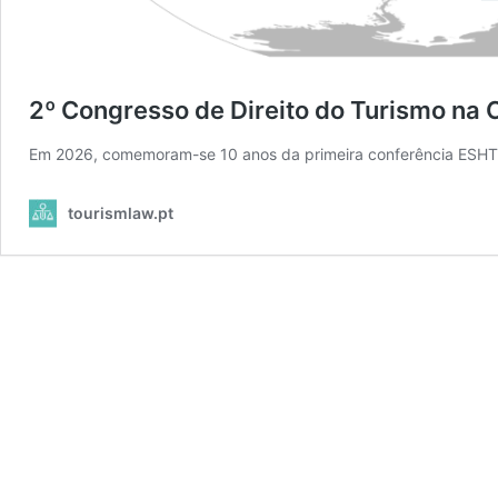
2º Congresso de Direito do Turismo na 
Em 2026, comemoram-se 10 anos da primeira conferência ESHTE
tourismlaw.pt